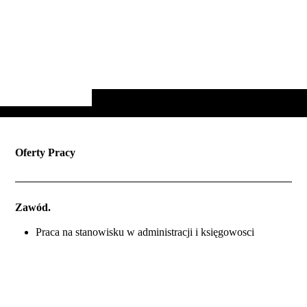
Oferty Pracy
Zawód.
Praca na stanowisku w administracji i księgowosci