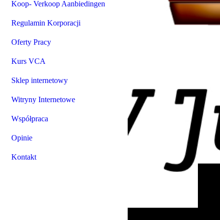
Koop- Verkoop Aanbiedingen
Regulamin Korporacji
Oferty Pracy
Kurs VCA
Sklep internetowy
Witryny Internetowe
Współpraca
Opinie
Kontakt