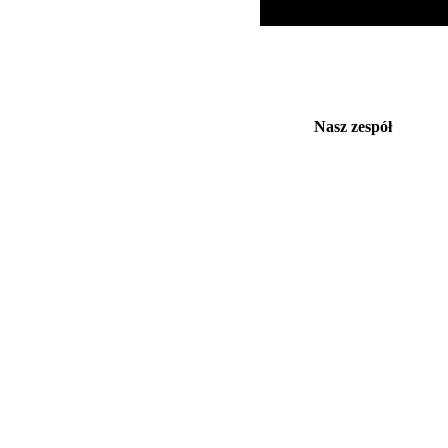
Nasz zespół