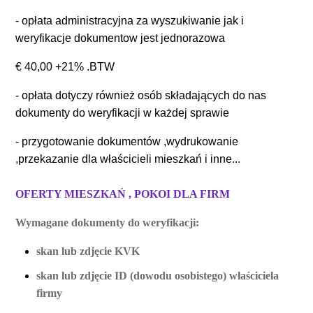
- opłata administracyjna za wyszukiwanie jak i
weryfikacje dokumentow jest jednorazowa
€ 40,00 +21% .BTW
- opłata dotyczy również osób składających do nas
dokumenty do weryfikacji w każdej sprawie
- przygotowanie dokumentów ,wydrukowanie
,przekazanie dla właścicieli mieszkań i inne...
OFERTY MIESZKAŃ , POKOI DLA FIRM
Wymagane dokumenty do weryfikacji:
skan lub zdjęcie KVK
skan lub zdjęcie ID (dowodu osobistego) właściciela
firmy