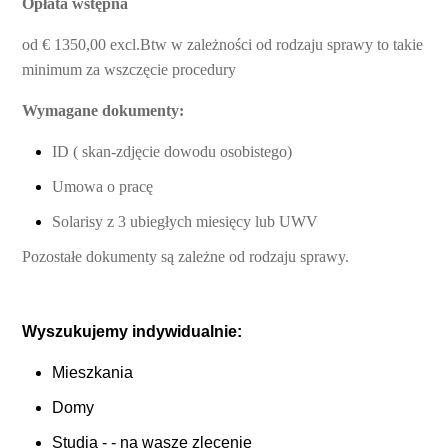
Opłata wstępna
od € 1350,00 excl.Btw w zależności od rodzaju sprawy to takie
minimum za
wszczęcie
procedury
Wymagane dokumenty:
ID ( skan-zdjęcie dowodu osobistego)
Umowa o pracę
Solarisy z 3 ubiegłych miesięcy lub UWV
Pozostałe dokumenty są zależne od rodzaju sprawy.
Wyszukujemy indywidualnie:
Mieszkania
Domy
Studia - - na wasze zlecenie