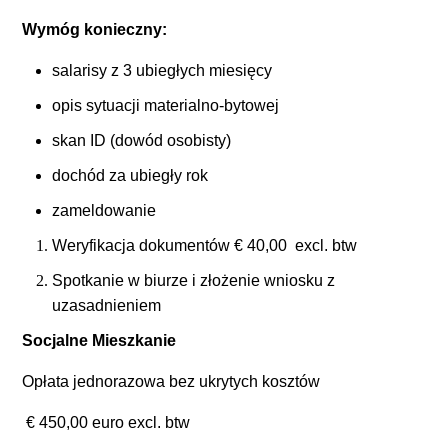
Wymóg konieczny:
salarisy z 3 ubiegłych miesięcy
opis sytuacji materialno-bytowej
skan ID (dowód osobisty)
dochód za ubiegły rok
zameldowanie
Weryfikacja dokumentów € 40,00 excl. btw
Spotkanie w biurze i złożenie wniosku z
uzasadnieniem
Socjalne Mieszkanie
Opłata jednorazowa bez ukrytych kosztów
€ 450,00 euro excl. btw