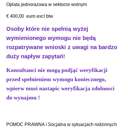
Oplata jednorazowa w sektorze wolnym
€ 400,00 euro excl btw
Osoby które nie spełnią wyżej
wymienionego wymogu nie będą
rozpatrywane wnioski z uwagi na bardzo
duży napływ zapytań!
Konsultanci nie mogą podjąć weryfikacji
przed spełnieniem wymogu koniecznego,
wpierw musi nastapic weryfikacja zdolnosci
do wynajmu !
POMOC PRAWNA i Socjalna w sytuacjach rodzinnych