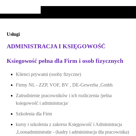
Usługi
ADMINISTRACJA I KSIĘGOWOŚĆ
Ksiegowość
pełna
dla Firm i osob fizycznych
Klienci prywatni (osoby fizyczne)
Firmy NL - ZZP, VOF, BV , DE-Gewerba ,Gmbh
Zatrudnienie pracowników i ich rozliczenia /pelna
ksiegowość i administracja/
Szkolenia dla Firm
kursy i szkolenia z zakresu
Księgowość
i Administracja
,Loonadministratie - (kadry i administracja dla pracownika)